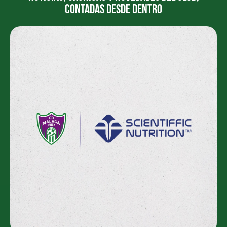
contadas desde dentro