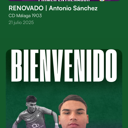
RENOVADO | Antonio Sánchez
CD Málaga 1903
21 julio 2025