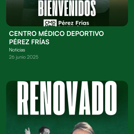
CENTRO MÉDICO DEPORTIVO
PÉREZ FRÍAS
Noticias
26 junio 2025