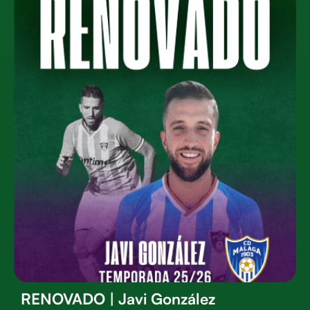
RENOVADO | Javi González