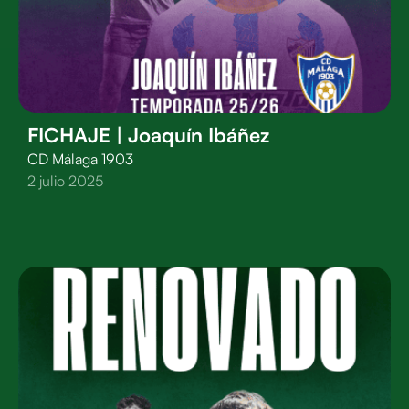
FICHAJE | Joaquín Ibáñez
CD Málaga 1903
2 julio 2025