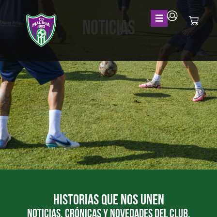
NOTICIAS
Historias que nos unen
Noticias, crónicas y novedades del club,