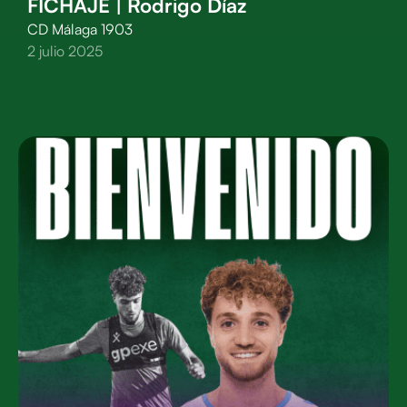
FICHAJE | Rodrigo Díaz
CD Málaga 1903
2 julio 2025