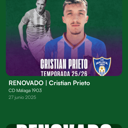
RENOVADO | Cristian Prieto
CD Málaga 1903
27 junio 2025