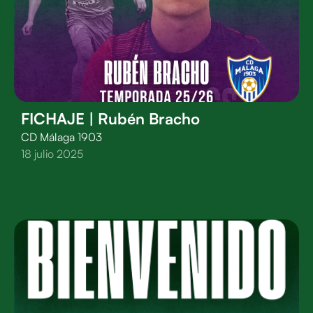
FICHAJE | Rubén Bracho
CD Málaga 1903
18 julio 2025