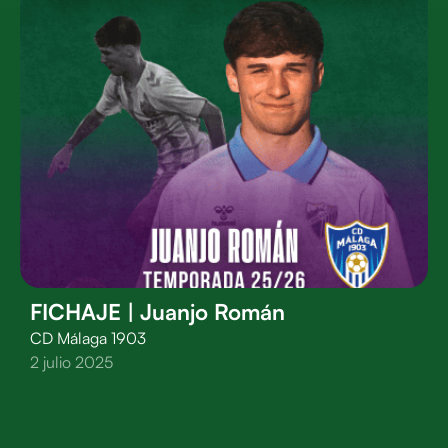
FICHAJE | Juanjo Román
CD Málaga 1903
2 julio 2025