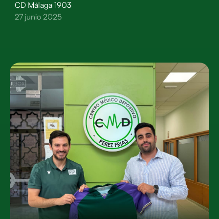
CD Málaga 1903
27 junio 2025