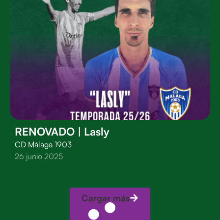
RENOVADO | Lasly
CD Málaga 1903
26 junio 2025
Cargar más