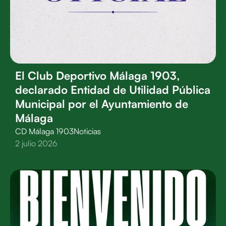
El Club Deportivo Málaga 1903,
declarado Entidad de Utilidad Pública
Municipal por el Ayuntamiento de
Málaga
CD Málaga 1903
Noticias
2 julio 2026