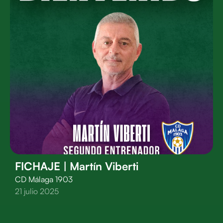
FICHAJE | Martín Viberti
CD Málaga 1903
21 julio 2025