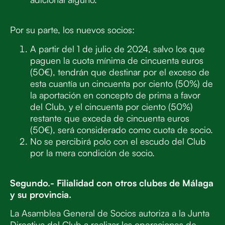
Por su parte, los nuevos socios:
A partir del 1 de julio de 2024, salvo los que
paguen la cuota mínima de cincuenta euros
(50€), tendrán que destinar por el exceso de
esta cuantía un cincuenta por ciento (50%) de
la aportación en concepto de prima a favor
del Club, y el cincuenta por ciento (50%)
restante que exceda de cincuenta euros
(50€), será considerado como cuota de socio.
No se percibirá polo con el escudo del Club
por la mera condición de socio.
Segundo.- Filialidad con otros clubes de Málaga
y su provincia.
La Asamblea General de Socios autoriza a la Junta
Directiva del Club a realizar las operaciones de