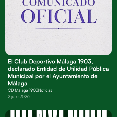
El Club Deportivo Málaga 1903,
declarado Entidad de Utilidad Pública
Municipal por el Ayuntamiento de
Málaga
CD Málaga 1903
Noticias
2 julio 2026