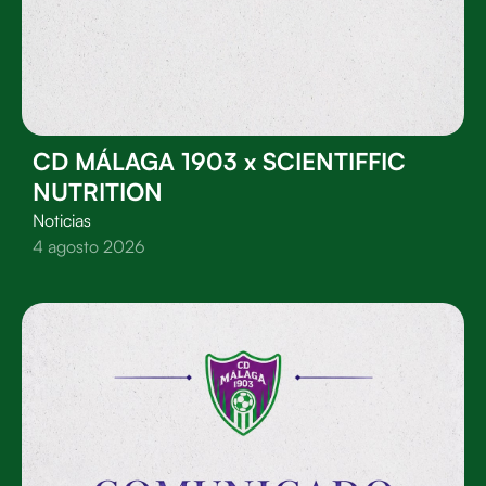
CD MÁLAGA 1903 x SCIENTIFFIC
NUTRITION
Noticias
4 agosto 2026