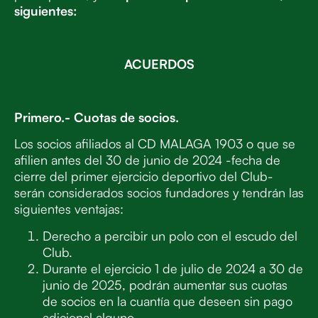
siguientes:
ACUERDOS
Primero.- Cuotas de socios.
Los socios afiliados al CD MALAGA 1903 o que se
afilien antes del 30 de junio de 2024 -fecha de
cierre del primer ejercicio deportivo del Club-
serán considerados socios fundadores y tendrán las
siguientes ventajas:
Derecho a percibir un polo con el escudo del
Club.
Durante el ejercicio 1 de julio de 2024 a 30 de
junio de 2025, podrán aumentar sus cuotas
de socios en la cuantía que deseen sin pago
adicional alguno.