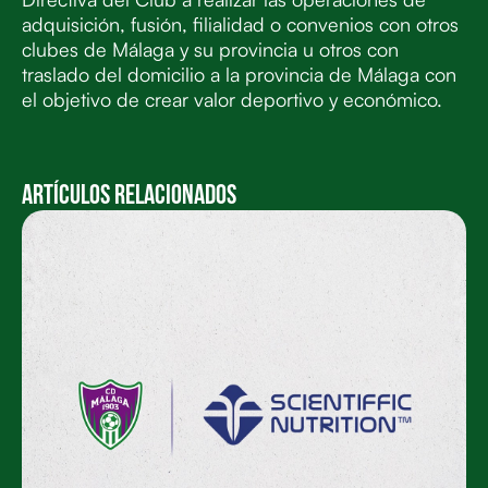
adquisición, fusión, filialidad o convenios con otros
clubes de Málaga y su provincia u otros con
traslado del domicilio a la provincia de Málaga con
el objetivo de crear valor deportivo y económico.
Artículos Relacionados