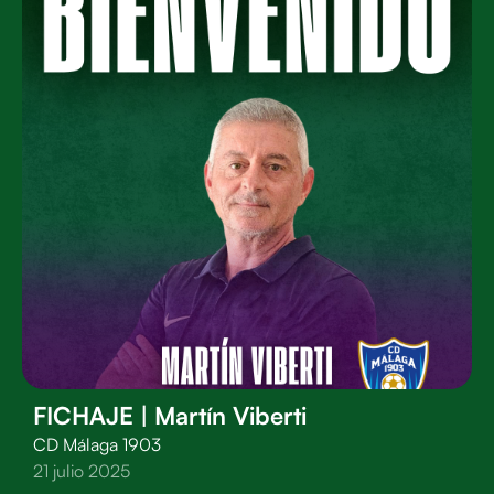
FICHAJE | Martín Viberti
CD Málaga 1903
21 julio 2025