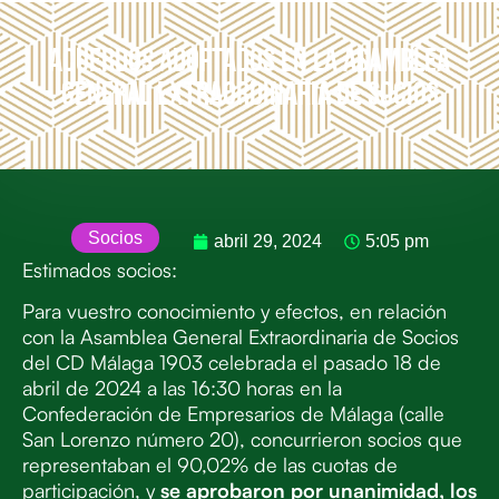
Acuerdos adoptados en la Asamblea
General Extraordinaria de Socios
Socios
abril 29, 2024
5:05 pm
Estimados socios:
Para vuestro conocimiento y efectos, en relación
con la Asamblea General Extraordinaria de Socios
del CD Málaga 1903 celebrada el pasado 18 de
abril de 2024 a las 16:30 horas en la
Confederación de Empresarios de Málaga (calle
San Lorenzo número 20), concurrieron socios que
representaban el 90,02% de las cuotas de
participación, y
se aprobaron por unanimidad, los