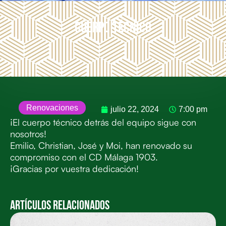
Cuerpo Técnico
Renovaciones
julio 22, 2024
7:00 pm
¡El cuerpo técnico detrás del equipo sigue con
nosotros!
Emilio, Christian, José y Moi, han renovado su
compromiso con el CD Málaga 1903.
¡Gracias por vuestra dedicación!
Artículos Relacionados