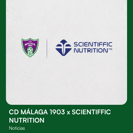
CD MÁLAGA 1903 x SCIENTIFFIC
NUTRITION
Noticias