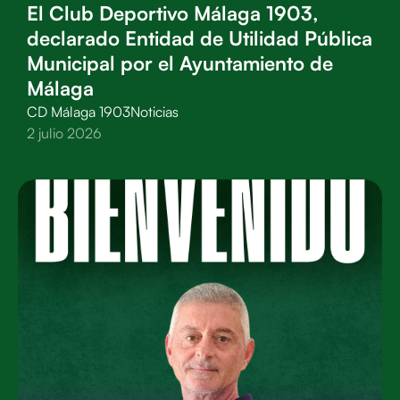
El Club Deportivo Málaga 1903,
declarado Entidad de Utilidad Pública
Municipal por el Ayuntamiento de
Málaga
CD Málaga 1903
Noticias
2 julio 2026