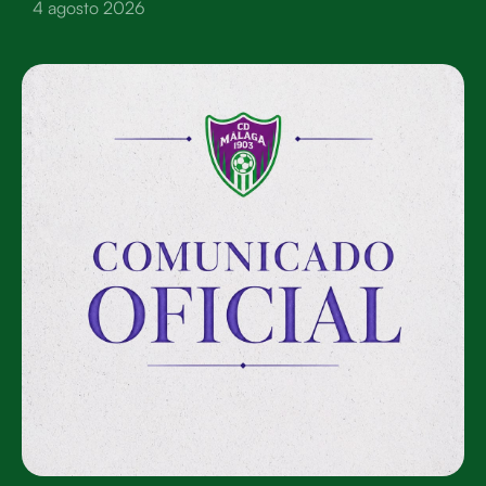
4 agosto 2026