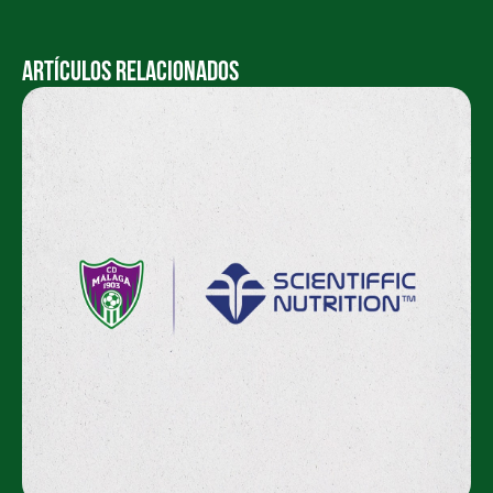
Artículos Relacionados