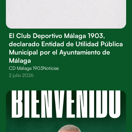
El Club Deportivo Málaga 1903,
declarado Entidad de Utilidad Pública
Municipal por el Ayuntamiento de
Málaga
CD Málaga 1903
Noticias
2 julio 2026