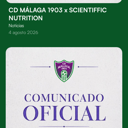
CD MÁLAGA 1903 x SCIENTIFFIC
NUTRITION
Noticias
4 agosto 2026