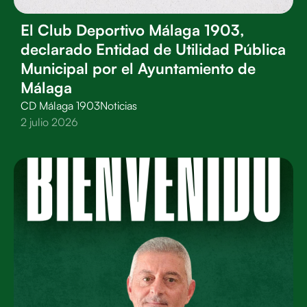
El Club Deportivo Málaga 1903,
declarado Entidad de Utilidad Pública
Municipal por el Ayuntamiento de
Málaga
CD Málaga 1903
Noticias
2 julio 2026