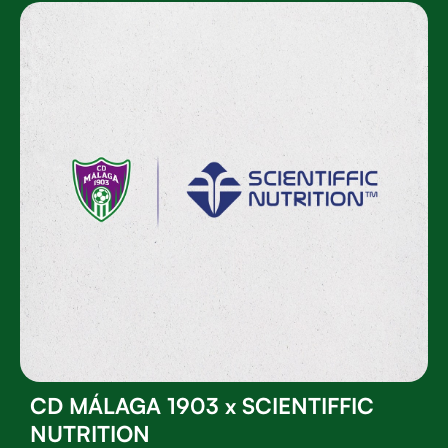
CD MÁLAGA 1903 x SCIENTIFFIC
NUTRITION