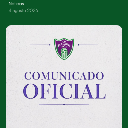
Noticias
4 agosto 2026